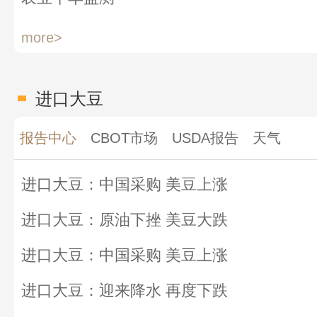
more>
进口大豆
报告中心
CBOT市场
USDA报告
天气
进口大豆：中国采购 美豆上涨
进口大豆：原油下挫 美豆大跌
进口大豆：中国采购 美豆上涨
进口大豆：迎来降水 再度下跌