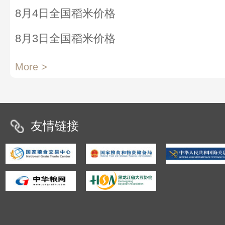
8月4日全国稻米价格
8月3日全国稻米价格
More >
友情链接