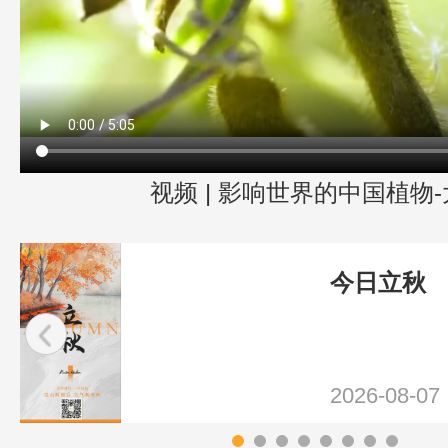
视频 | 影响世界的中国植物
今日立秋
2026-08-07