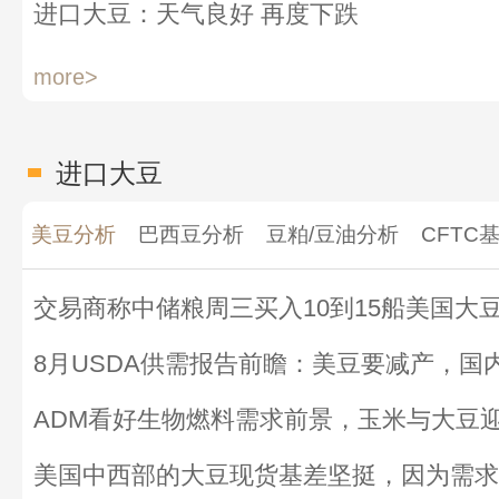
进口大豆：天气良好 再度下跌
more>
进口大豆
美豆分析
巴西豆分析
豆粕/豆油分析
CFTC
交易商称中储粮周三买入10到15船美国大