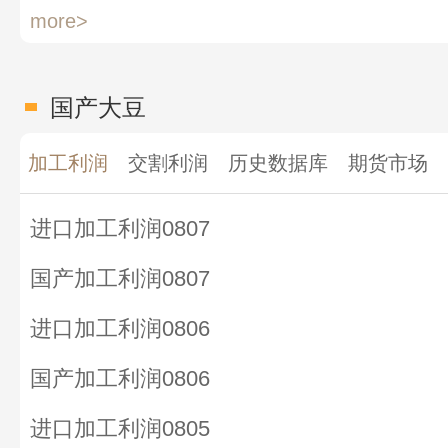
more>
国产大豆
加工利润
交割利润
历史数据库
期货市场
进口加工利润0807
国产加工利润0807
进口加工利润0806
国产加工利润0806
进口加工利润0805