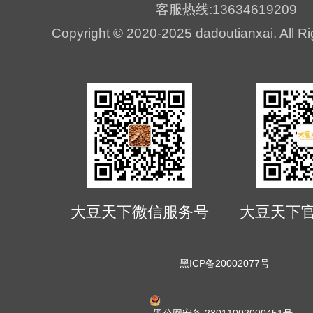
客服热线:13634619209
Copyright © 2020-2025 dadoutianxai. All R
大豆天下微信服务号
大豆天下
黑ICP备20002077号