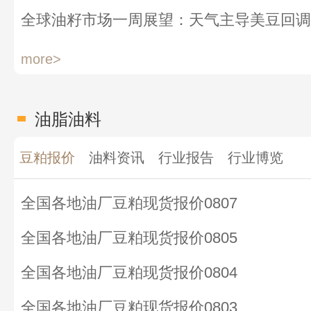
more>
油脂油料
豆粕报价
油料资讯
行业报告
行业博览
全国各地油厂豆粕现货报价0807
全国各地油厂豆粕现货报价0805
全国各地油厂豆粕现货报价0804
全国各地油厂豆粕现货报价0803