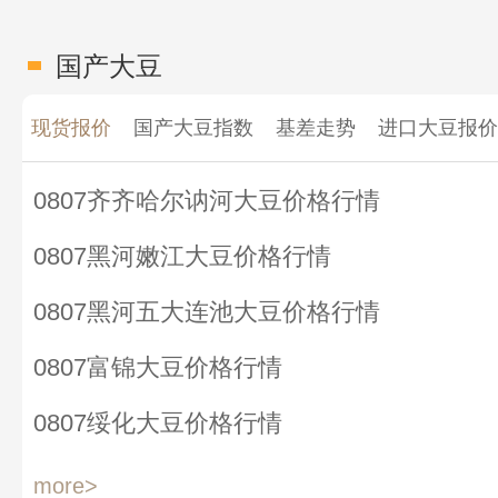
国产大豆
现货报价
国产大豆指数
基差走势
进口大豆报价
0807齐齐哈尔讷河大豆价格行情
0807黑河嫩江大豆价格行情
0807黑河五大连池大豆价格行情
0807富锦大豆价格行情
0807绥化大豆价格行情
more>