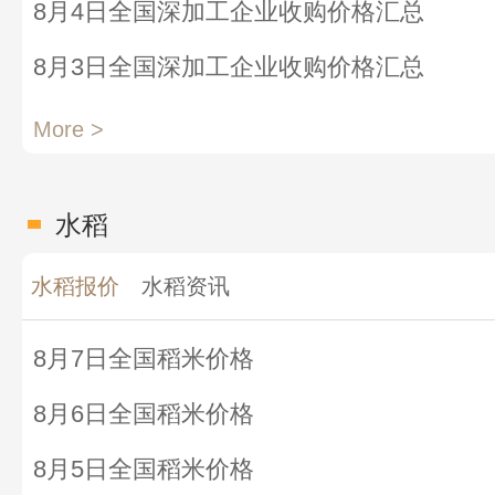
8月4日全国深加工企业收购价格汇总
8月3日全国深加工企业收购价格汇总
More >
水稻
水稻报价
水稻资讯
8月7日全国稻米价格
8月6日全国稻米价格
8月5日全国稻米价格