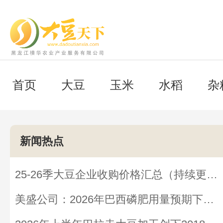
首页
大豆
玉米
水稻
杂
新闻热点
25-26季大豆企业收购价格汇总（持续更新中）
美盛公司：2026年巴西磷肥用量预期下降30%，影响谷物单产