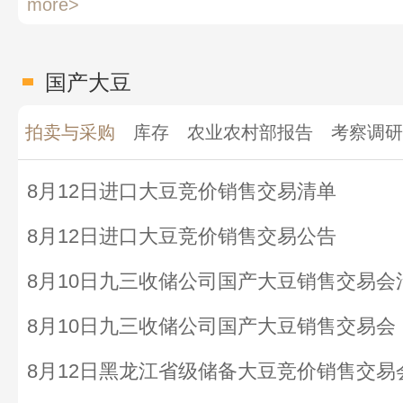
more>
国产大豆
拍卖与采购
库存
农业农村部报告
考察调研
8月12日进口大豆竞价销售交易清单
8月12日进口大豆竞价销售交易公告
8月10日九三收储公司国产大豆销售交易会
8月10日九三收储公司国产大豆销售交易会