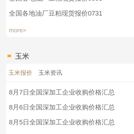
全国各地油厂豆粕现货报价0731
more>
玉米
玉米报价
玉米资讯
8月7日全国深加工企业收购价格汇总
8月6日全国深加工企业收购价格汇总
8月5日全国深加工企业收购价格汇总