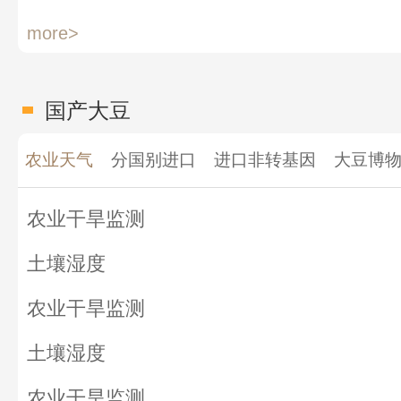
more>
国产大豆
农业天气
分国别进口
进口非转基因
大豆博物
农业干旱监测
土壤湿度
农业干旱监测
土壤湿度
农业干旱监测