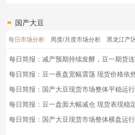
国产大豆
每日市场分析
周度/月度市场分析
黑龙江产
每日简报：国产大豆现货市场整体平稳运行
每日简报：豆一盘面大幅减仓 现货表现稳