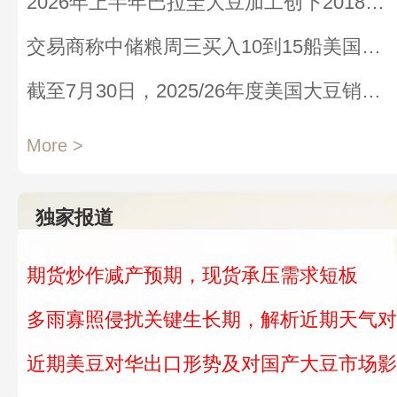
2026年上半年巴拉圭大豆加工创下2018年以来同期最高
交易商称中储粮周三买入10到15船美国大豆
截至7月30日，2025/26年度美国大豆销售总量同比降低18.9%
More >
独家报道
期货炒作减产预期，现货承压需求短板
近期美豆对华出口形势及对国产大豆市场影